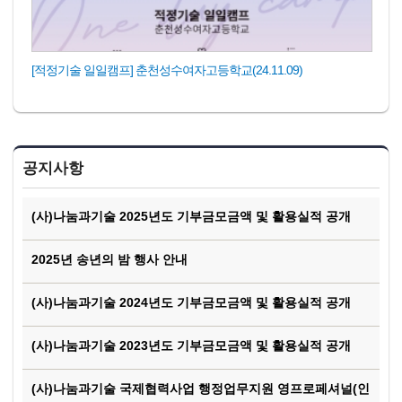
[적정기술 일일캠프] 춘천성수여자고등학교(24.11.09)
공지사항
(사)나눔과기술 2025년도 기부금모금액 및 활용실적 공개
2025년 송년의 밤 행사 안내
(사)나눔과기술 2024년도 기부금모금액 및 활용실적 공개
(사)나눔과기술 2023년도 기부금모금액 및 활용실적 공개
(사)나눔과기술 국제협력사업 행정업무지원 영프로페셔널(인